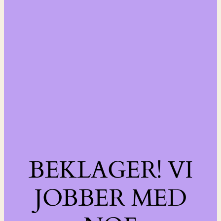
BEKLAGER! VI
JOBBER MED