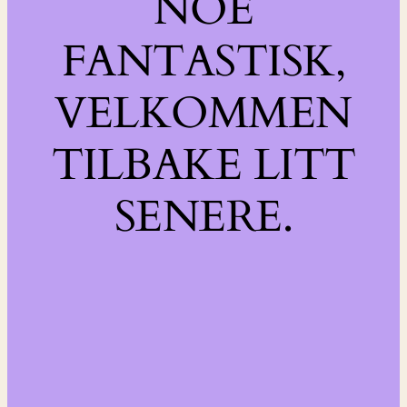
NOE
FANTASTISK,
VELKOMMEN
TILBAKE LITT
SENERE.