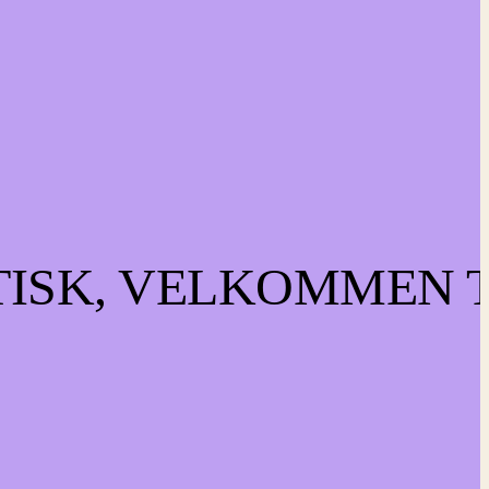
TISK, VELKOMMEN 