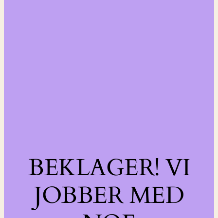
BEKLAGER! VI
JOBBER MED