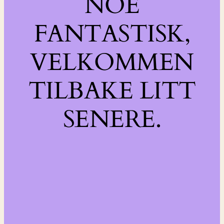
NOE
FANTASTISK,
VELKOMMEN
TILBAKE LITT
SENERE.