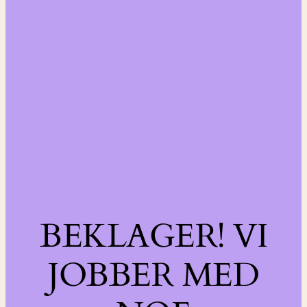
BEKLAGER! VI
JOBBER MED