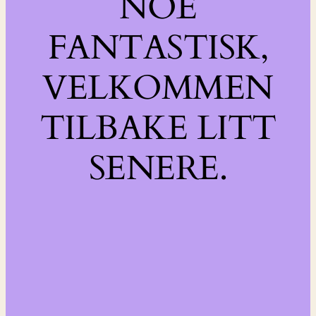
NOE
FANTASTISK,
VELKOMMEN
TILBAKE LITT
SENERE.