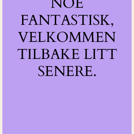
NOE
FANTASTISK,
VELKOMMEN
TILBAKE LITT
SENERE.