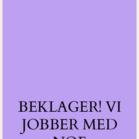
BEKLAGER! VI
JOBBER MED