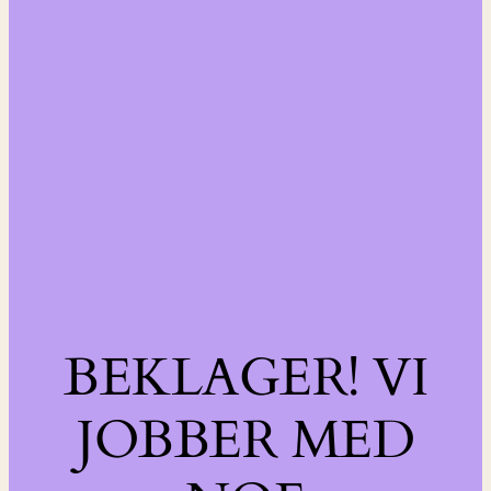
BEKLAGER! VI
JOBBER MED