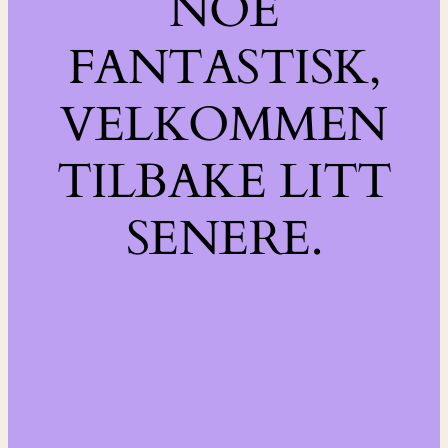
NOE
FANTASTISK,
VELKOMMEN
TILBAKE LITT
SENERE.