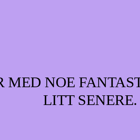
R MED NOE FANTAS
LITT SENERE.