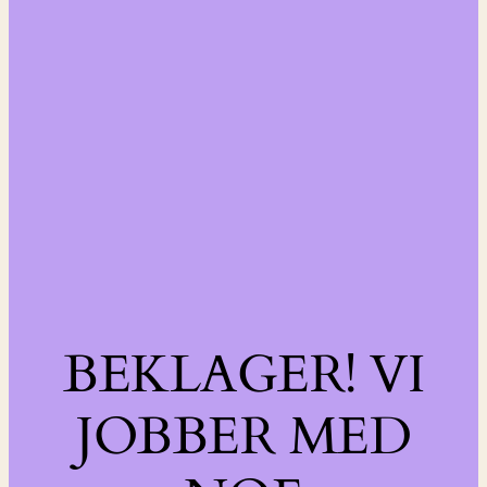
BEKLAGER! VI
JOBBER MED