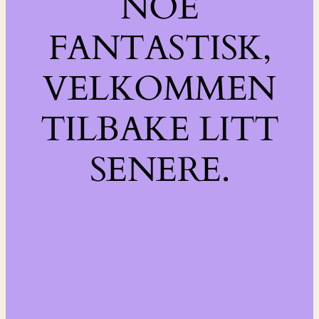
NOE
FANTASTISK,
VELKOMMEN
TILBAKE LITT
SENERE.