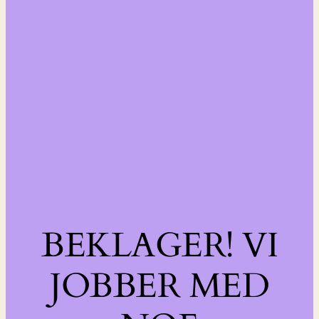
BEKLAGER! VI
JOBBER MED