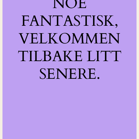
NOE
FANTASTISK,
VELKOMMEN
TILBAKE LITT
SENERE.