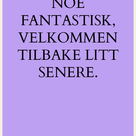
NOE
FANTASTISK,
VELKOMMEN
TILBAKE LITT
SENERE.