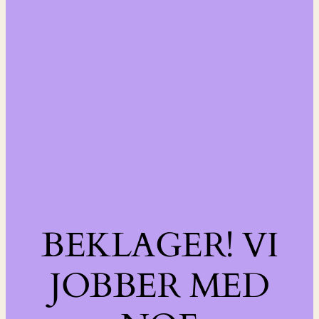
BEKLAGER! VI
JOBBER MED