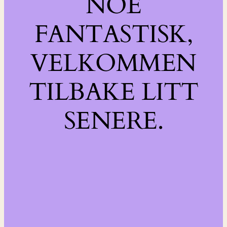
NOE
FANTASTISK,
VELKOMMEN
TILBAKE LITT
SENERE.