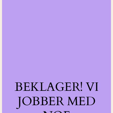
BEKLAGER! VI
JOBBER MED