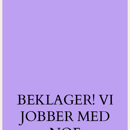
BEKLAGER! VI
JOBBER MED