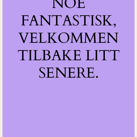
NOE
FANTASTISK,
VELKOMMEN
TILBAKE LITT
SENERE.