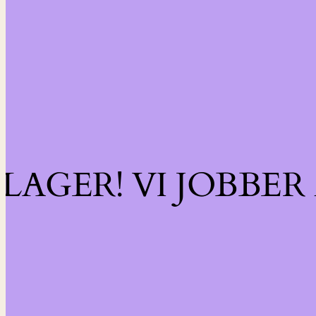
LAGER! VI JOBBE