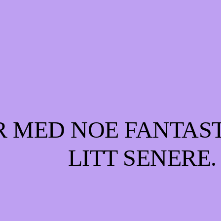
R MED NOE FANTAS
LITT SENERE.