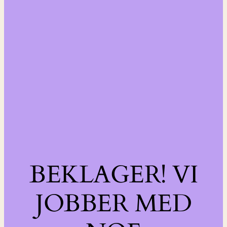
BEKLAGER! VI
JOBBER MED