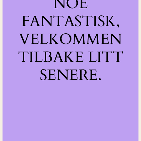
NOE
FANTASTISK,
VELKOMMEN
TILBAKE LITT
SENERE.